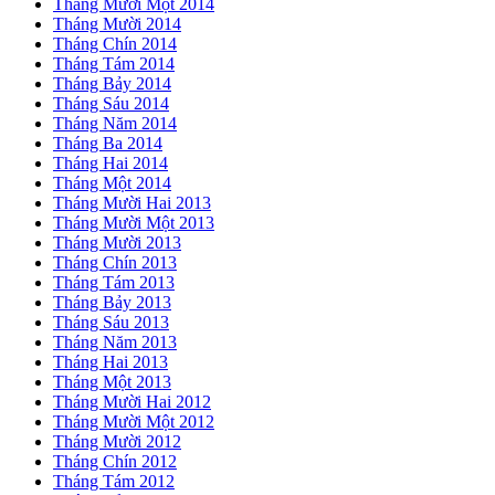
Tháng Mười Một 2014
Tháng Mười 2014
Tháng Chín 2014
Tháng Tám 2014
Tháng Bảy 2014
Tháng Sáu 2014
Tháng Năm 2014
Tháng Ba 2014
Tháng Hai 2014
Tháng Một 2014
Tháng Mười Hai 2013
Tháng Mười Một 2013
Tháng Mười 2013
Tháng Chín 2013
Tháng Tám 2013
Tháng Bảy 2013
Tháng Sáu 2013
Tháng Năm 2013
Tháng Hai 2013
Tháng Một 2013
Tháng Mười Hai 2012
Tháng Mười Một 2012
Tháng Mười 2012
Tháng Chín 2012
Tháng Tám 2012