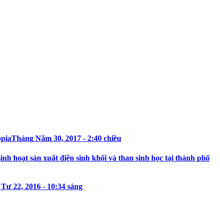
opia
Tháng Năm 30, 2017 - 2:40 chiều
h hoạt sản xuất điện sinh khối và than sinh học tại thành phố
Tư 22, 2016 - 10:34 sáng