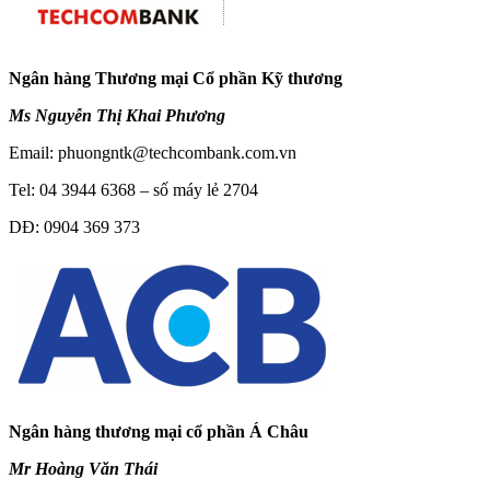
Ngân hàng Thương mại Cổ phần Kỹ thương
Ms Nguyễn Thị Khai Phương
Email:
phuongntk@techcombank.com.vn
Tel: 04 3944 6368 – số máy lẻ 2704
DĐ: 0904 369 373
Ngân hàng thương mại cổ phần Á Châu
Mr Hoàng Văn Thái