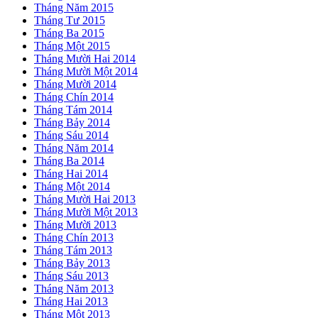
Tháng Năm 2015
Tháng Tư 2015
Tháng Ba 2015
Tháng Một 2015
Tháng Mười Hai 2014
Tháng Mười Một 2014
Tháng Mười 2014
Tháng Chín 2014
Tháng Tám 2014
Tháng Bảy 2014
Tháng Sáu 2014
Tháng Năm 2014
Tháng Ba 2014
Tháng Hai 2014
Tháng Một 2014
Tháng Mười Hai 2013
Tháng Mười Một 2013
Tháng Mười 2013
Tháng Chín 2013
Tháng Tám 2013
Tháng Bảy 2013
Tháng Sáu 2013
Tháng Năm 2013
Tháng Hai 2013
Tháng Một 2013