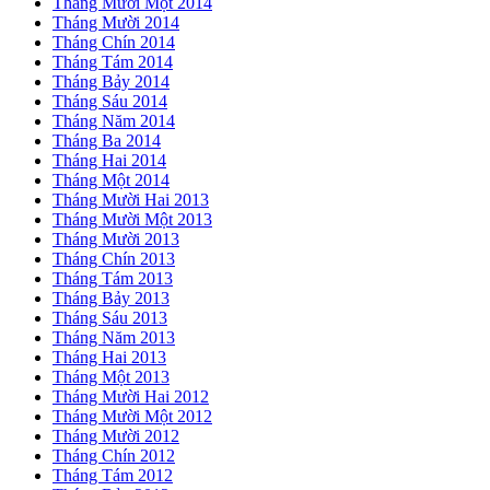
Tháng Mười Một 2014
Tháng Mười 2014
Tháng Chín 2014
Tháng Tám 2014
Tháng Bảy 2014
Tháng Sáu 2014
Tháng Năm 2014
Tháng Ba 2014
Tháng Hai 2014
Tháng Một 2014
Tháng Mười Hai 2013
Tháng Mười Một 2013
Tháng Mười 2013
Tháng Chín 2013
Tháng Tám 2013
Tháng Bảy 2013
Tháng Sáu 2013
Tháng Năm 2013
Tháng Hai 2013
Tháng Một 2013
Tháng Mười Hai 2012
Tháng Mười Một 2012
Tháng Mười 2012
Tháng Chín 2012
Tháng Tám 2012