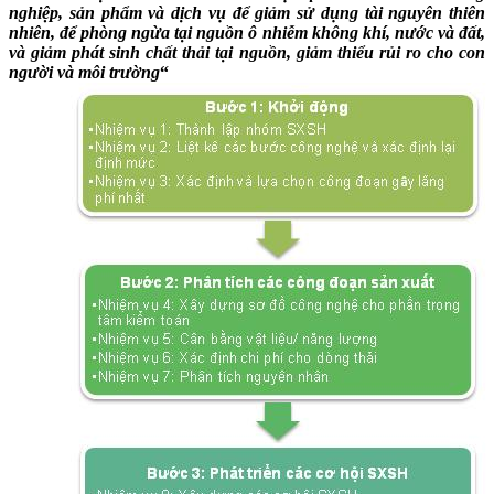
nghiệp, sản phẩm và dịch vụ để giảm sử dụng tài nguyên thiên
nhiên, để phòng ngừa tại nguồn ô nhiễm không khí, nước và đất,
và giảm phát sinh chất thải tại nguồn, giảm thiểu rủi ro cho con
người và môi trường
“