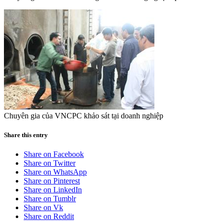
Chuyên gia của VNCPC khảo sát tại doanh nghiệp
Share this entry
Share on Facebook
Share on Twitter
Share on WhatsApp
Share on Pinterest
Share on LinkedIn
Share on Tumblr
Share on Vk
Share on Reddit