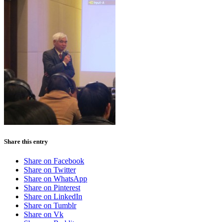
Share this entry
Share on Facebook
Share on Twitter
Share on WhatsApp
Share on Pinterest
Share on LinkedIn
Share on Tumblr
Share on Vk