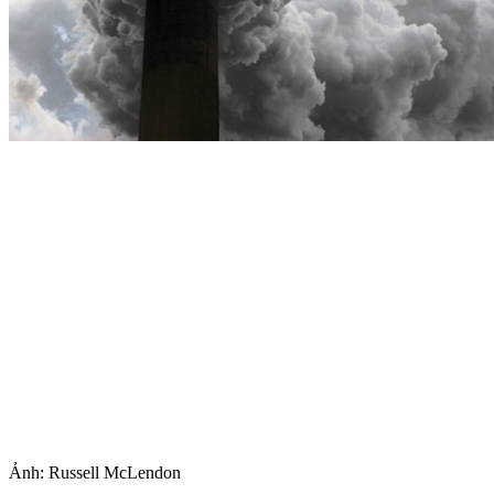
Ảnh: Russell McLendon