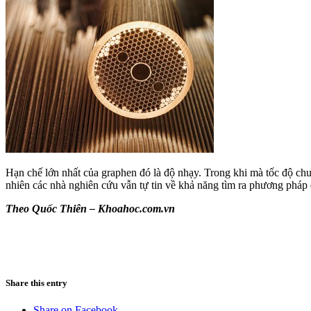
Hạn chế lớn nhất của graphen đó là độ nhạy. Trong khi mà tốc độ chuy
nhiên các nhà nghiên cứu vẫn tự tin về khả năng tìm ra phương pháp đ
Theo Quốc Thiên – Khoahoc.com.vn
Share this entry
Share on Facebook