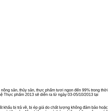
nông sản, thủy sản, thực phẩm tươi ngon đến 99% trong thời
 Thực phẩm 2013 sẽ diễn ra từ ngày 03-05/10/2013 tại
 khẩu bị trả về, bị ép giá do chất lượng không đảm bảo hoặc