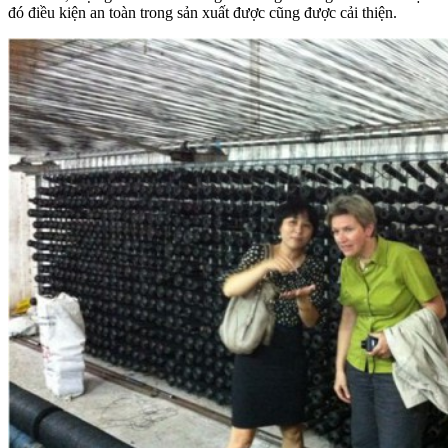
đó điều kiện an toàn trong sản xuất được cũng được cải thiện.